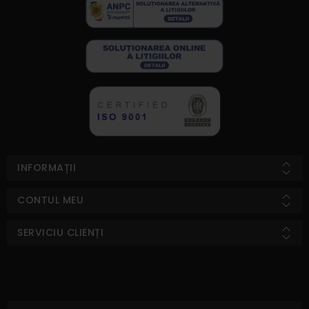
INFORMAȚII
CONTUL MEU
SERVICIU CLIENȚI