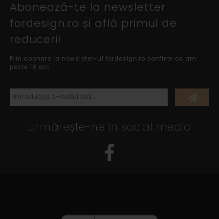
Abonează-te la newsletter
fordesign.ro și află primul de
reduceri!
Prin abonare la newsleter-ul fordesign.ro confirm ca am
peste 18 ani.
Urmărește-ne în social media