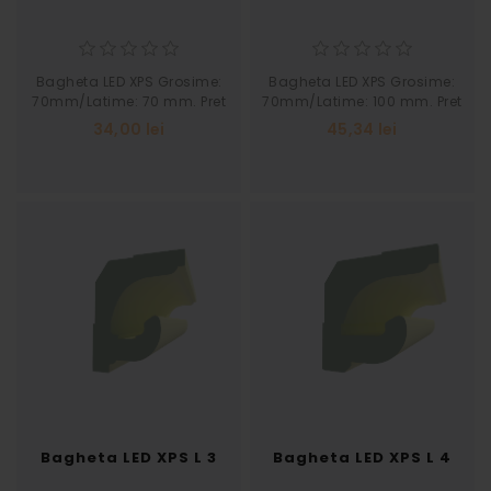
Bagheta LED XPS Grosime:
Bagheta LED XPS Grosime:
70mm/Latime: 70 mm. Pret
70mm/Latime: 100 mm. Pret
pe buc 2 ml.
pe buc 2 ml.
34,00 lei
45,34 lei
Bagheta LED XPS L 3
Bagheta LED XPS L 4