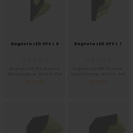
Bagheta LED XPS L 6
Bagheta LED XPS L 7
Bagheta LED XPS Grosime:
Bagheta LED XPS Grosime:
60mm/Latime: 130 mm. Pret
60mm/Latime: 135 mm. Pret
pe buc 2 ml.
pe buc 2 ml.
50,59 lei
52,28 lei