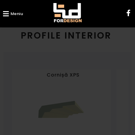
Meniu
PROFILE INTERIOR
Cornișă XPS