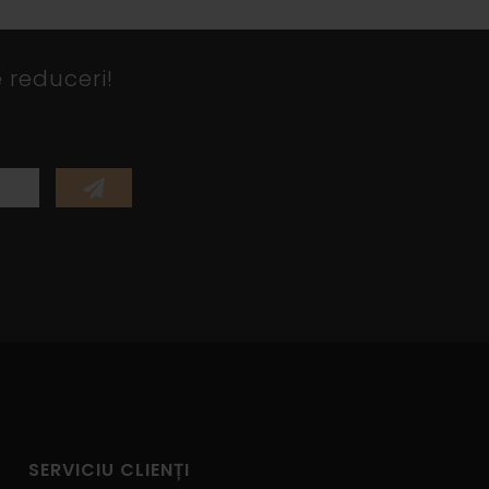
 reduceri!
SERVICIU CLIENȚI