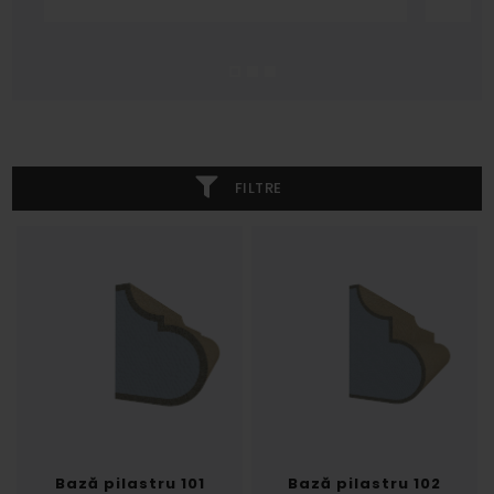
FILTRE
Bază pilastru 101
Bază pilastru 102