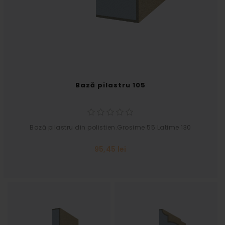
Bază pilastru 105
Bază pilastru din polistien.Grosime 55 Latime 130
95,45 lei