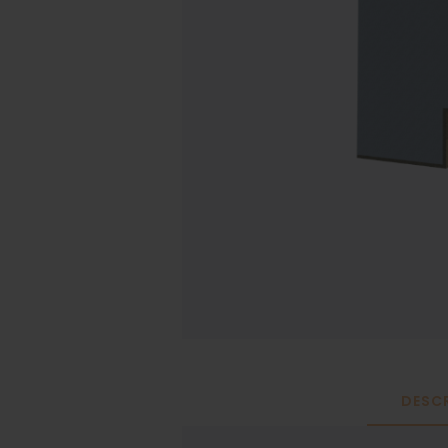
DESCR