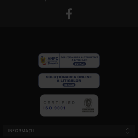
INFORMAȚII