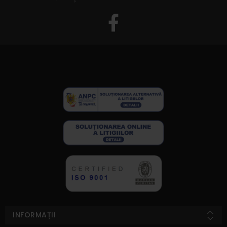
INFORMAȚII