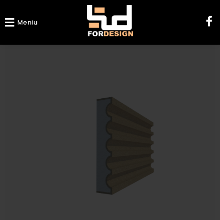
Meniu