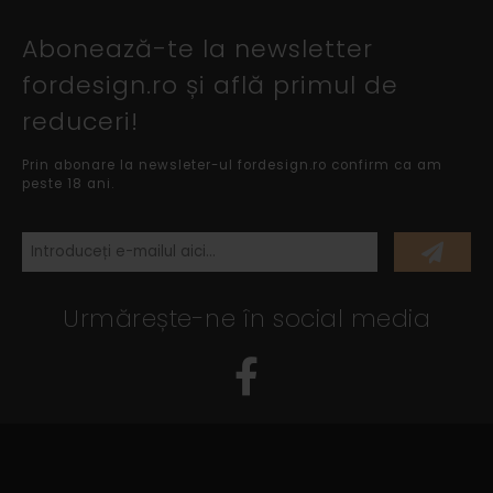
Abonează-te la newsletter
fordesign.ro și află primul de
reduceri!
Prin abonare la newsleter-ul fordesign.ro confirm ca am
peste 18 ani.
Urmărește-ne în social media