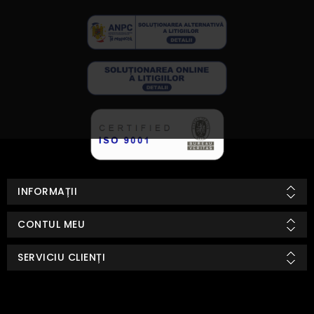
INFORMAȚII
CONTUL MEU
SERVICIU CLIENȚI