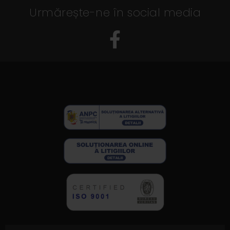
Urmărește-ne în social media