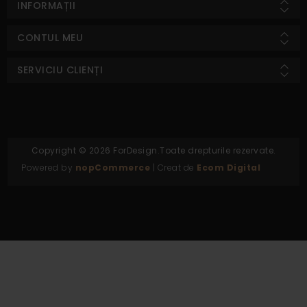
INFORMAȚII
CONTUL MEU
SERVICIU CLIENȚI
Copyright © 2026 ForDesign.Toate drepturile rezervate.
Powered by
nopCommerce
| Creat de
Ecom Digital