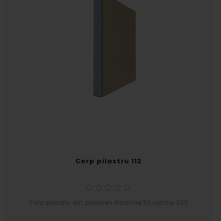
Corp pilastru 112
Corp pilastru din polistien.Grosime 30 Latime 300