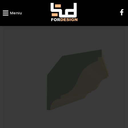
Meniu