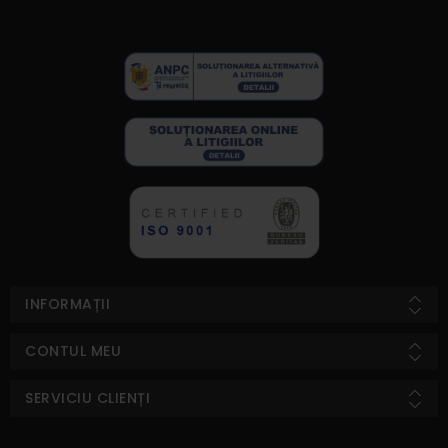
INFORMAȚII
CONTUL MEU
SERVICIU CLIENȚI