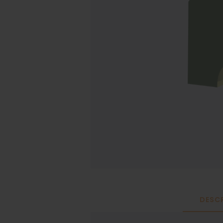
DESCR