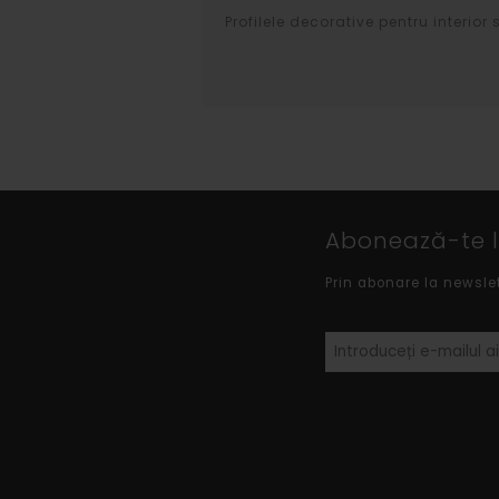
Profilele decorative pentru interior
Abonează-te la
Prin abonare la newsle