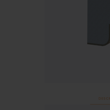
DESCR