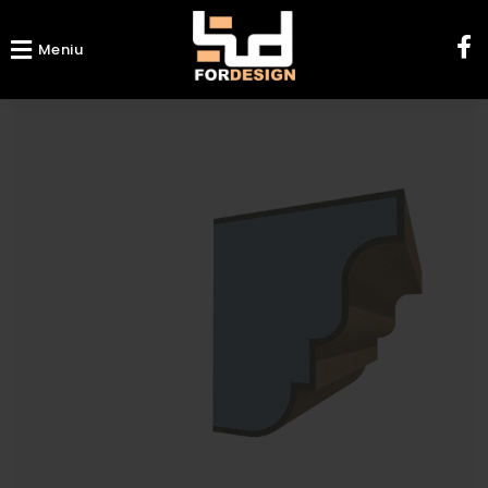
Meniu