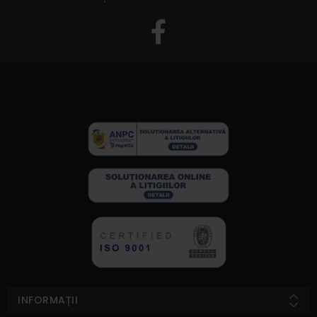
INFORMAȚII