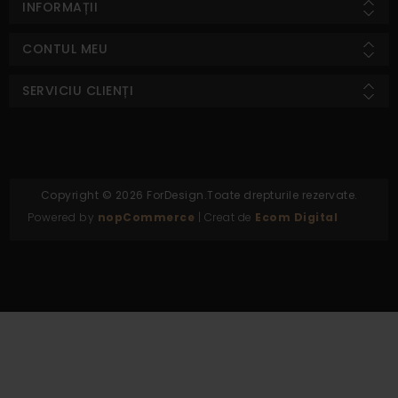
INFORMAȚII
CONTUL MEU
SERVICIU CLIENȚI
Copyright © 2026 ForDesign.Toate drepturile rezervate.
Powered by
nopCommerce
| Creat de
Ecom Digital