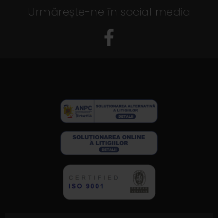
Urmărește-ne în social media