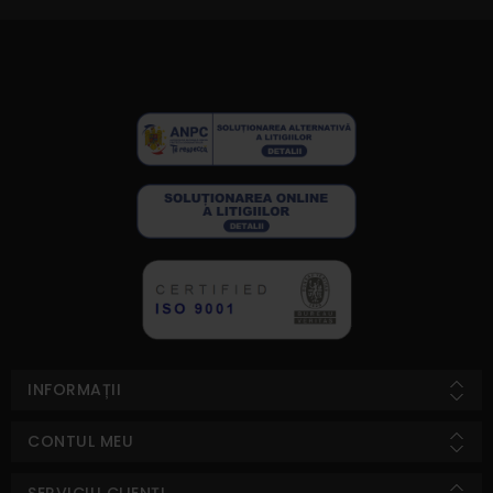
INFORMAȚII
CONTUL MEU
SERVICIU CLIENȚI