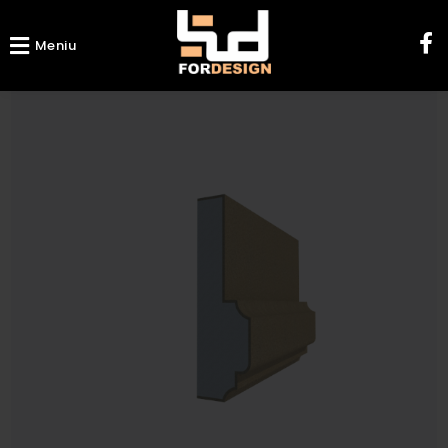
Meniu