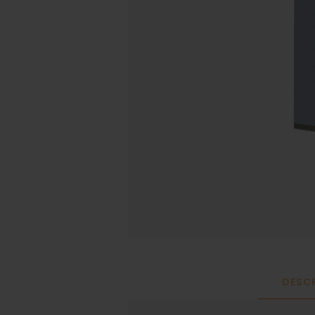
DESCR