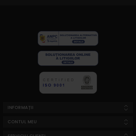
INFORMAȚII
CONTUL MEU
SERVICIU CLIENȚI