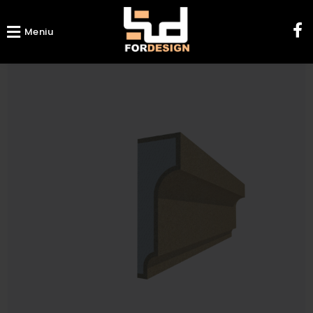
Meniu