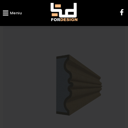
Meniu