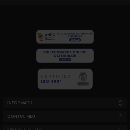
INFORMAȚII
CONTUL MEU
SERVICIU CLIENȚI