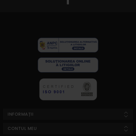
INFORMAȚII
CONTUL MEU