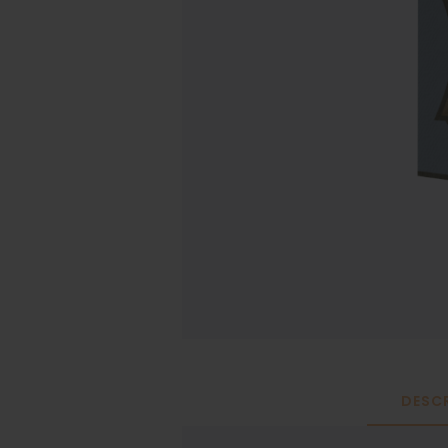
DESCR