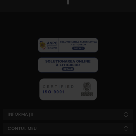
INFORMAȚII
CONTUL MEU