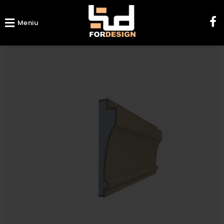
Meniu